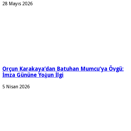
28 Mayıs 2026
Orçun Karakaya’dan Batuhan Mumcu’ya Övgü:
İmza Gününe Yoğun İlgi
5 Nisan 2026