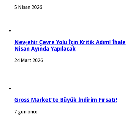
5 Nisan 2026
Nevşehir Çevre Yolu İçin Kritik Adım! İhale
Nisan Ayında Yapılacak
24 Mart 2026
Gross Market’te Büyük İndirim Fırsatı!
7 gün önce