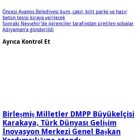
Öncesi
Avanos Belediyesi kum, çakıl, kilit parke ve hazır
beton tesisi kiraya verilecek
Sonraki
Nevşehir’de öğrenciler tarafından üretilen sobalar
Adıyaman’a gönderildi
Ayrıca Kontrol Et
Birleşmiş Milletler DMPP Büyükelçisi
Karakaya, Türk Dünyası Gelişim
İnovasyon Merkezi Genel Başkan