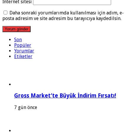
İnternet sitesi
Daha sonraki yorumlarımda kullanılması için adım, e-
posta adresim ve site adresim bu tarayıcıya kaydedilsin.
Son
Popüler
Yorumlar
Etiketler
Gross Market’te Büyük İndirim Fırsatı!
7 gün önce