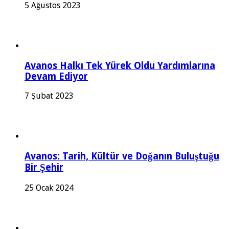
5 Ağustos 2023
Avanos Halkı Tek Yürek Oldu Yardımlarına
Devam Ediyor
7 Şubat 2023
Avanos: Tarih, Kültür ve Doğanın Buluştuğu
Bir Şehir
25 Ocak 2024