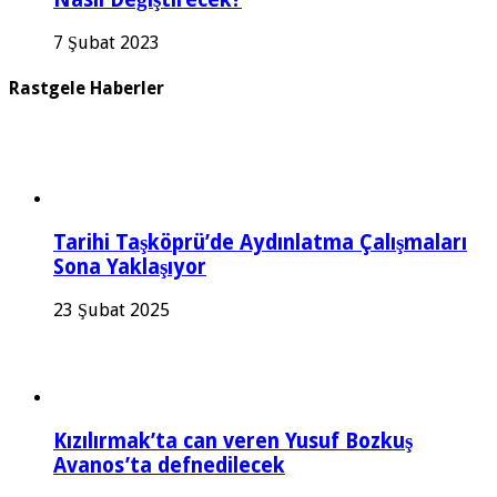
7 Şubat 2023
Rastgele Haberler
Tarihi Taşköprü’de Aydınlatma Çalışmaları
Sona Yaklaşıyor
23 Şubat 2025
Kızılırmak’ta can veren Yusuf Bozkuş
Avanos’ta defnedilecek