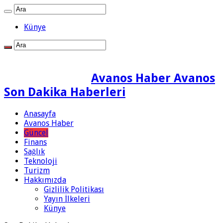
Künye
Avanos Haber Avanos
Son Dakika Haberleri
Anasayfa
Avanos Haber
Güncel
Finans
Sağlık
Teknoloji
Turizm
Hakkımızda
Gizlilik Politikası
Yayın İlkeleri
Künye