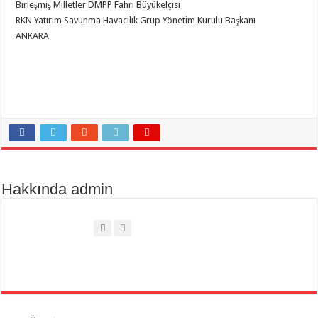
Birleşmiş Milletler DMPP Fahri Büyükelçisi
RKN Yatırım Savunma Havacılık Grup Yönetim Kurulu Başkanı
ANKARA
Hakkında admin