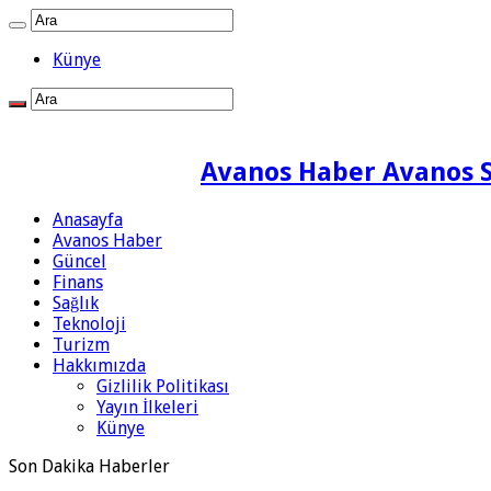
Künye
Avanos Haber Avanos S
Anasayfa
Avanos Haber
Güncel
Finans
Sağlık
Teknoloji
Turizm
Hakkımızda
Gizlilik Politikası
Yayın İlkeleri
Künye
Son Dakika Haberler