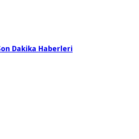
on Dakika Haberleri