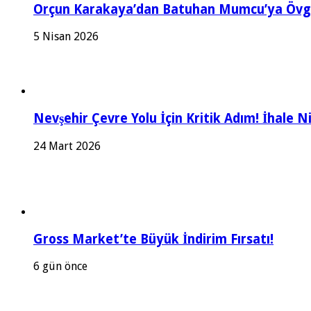
Orçun Karakaya’dan Batuhan Mumcu’ya Övgü
5 Nisan 2026
Nevşehir Çevre Yolu İçin Kritik Adım! İhale 
24 Mart 2026
Gross Market’te Büyük İndirim Fırsatı!
6 gün önce